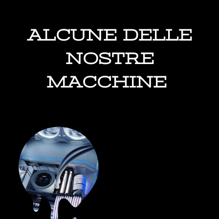
ALCUNE DELLE
NOSTRE
MACCHINE